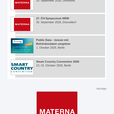
10. September 2026, Dortmund
27. ÖV-Symposium NRW
30. September 2026, Düsseldorf
Public Data – besser mit
Behördendaten umgehen
1. Oktober 2026, Berlin
Smart Country Convention 2026
13.-15. Oktober 2026, Berlin
Anzeige