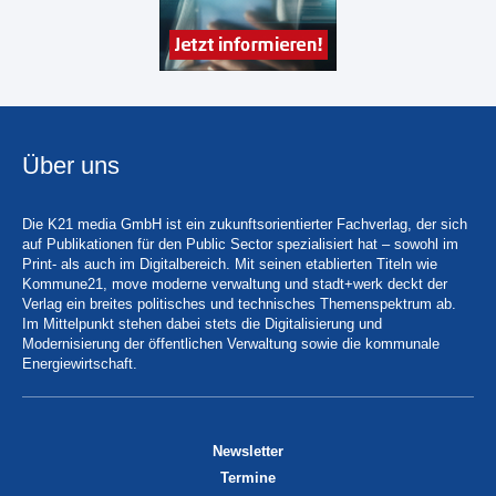
Über uns
Die K21 media GmbH ist ein zukunftsorientierter Fachverlag, der sich
auf Publikationen für den Public Sector spezialisiert hat – sowohl im
Print- als auch im Digitalbereich. Mit seinen etablierten Titeln wie
Kommune21, move moderne verwaltung und stadt+werk deckt der
Verlag ein breites politisches und technisches Themenspektrum ab.
Im Mittelpunkt stehen dabei stets die Digitalisierung und
Modernisierung der öffentlichen Verwaltung sowie die kommunale
Energiewirtschaft.
Newsletter
Termine