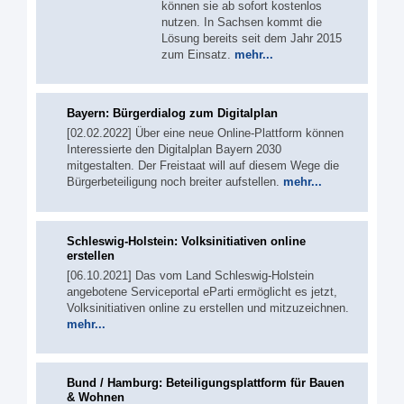
können sie ab sofort kostenlos
nutzen. In Sachsen kommt die
Lösung bereits seit dem Jahr 2015
zum Einsatz.
mehr...
Bayern: Bürgerdialog zum Digitalplan
[02.02.2022] Über eine neue Online-Plattform können
Interessierte den Digitalplan Bayern 2030
mitgestalten. Der Freistaat will auf diesem Wege die
Bürgerbeteiligung noch breiter aufstellen.
mehr...
Schleswig-Holstein: Volksinitiativen online
erstellen
[06.10.2021] Das vom Land Schleswig-Holstein
angebotene Serviceportal eParti ermöglicht es jetzt,
Volksinitiativen online zu erstellen und mitzuzeichnen.
mehr...
Bund / Hamburg: Beteiligungsplattform für Bauen
& Wohnen