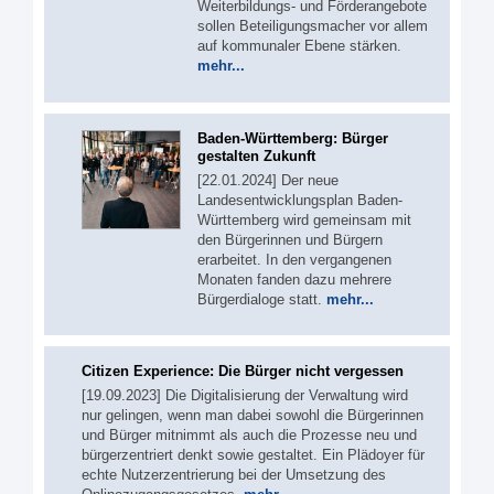
Weiterbildungs- und Förderangebote
sollen Beteiligungsmacher vor allem
auf kommunaler Ebene stärken.
mehr...
Baden-Württemberg: Bürger
gestalten Zukunft
[22.01.2024] Der neue
Landesentwicklungsplan Baden-
Württemberg wird gemeinsam mit
den Bürgerinnen und Bürgern
erarbeitet. In den vergangenen
Monaten fanden dazu mehrere
Bürgerdialoge statt.
mehr...
Citizen Experience: Die Bürger nicht vergessen
[19.09.2023] Die Digitalisierung der Verwaltung wird
nur gelingen, wenn man dabei sowohl die Bürgerinnen
und Bürger mitnimmt als auch die Prozesse neu und
bürgerzentriert denkt sowie gestaltet. Ein Plädoyer für
echte Nutzerzentrierung bei der Umsetzung des