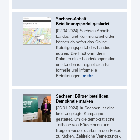
Sachsen-Anhalt:
Beteiligungsportal gestartet
[02.04.2024] Sachsen-Anhalts
Landes- und Kommunalbehörden
können ab sofort das Online-
Beteiligungsportal des Landes
nutzen. Die Plattform, die im
Rahmen einer Länderkooperation
entstanden ist, eignet sich für
formelle und informelle
Beteiligungen.
mehr...
Sachsen: Bürger beteiligen,
Demokratie stärken
[25.01.2024] In Sachsen ist eine
breit angelegte Kampagne
gestartet, um die demokratische
Teilhabe von Bürgerinnen und
Bürgern wieder stärker in den Fokus
zu rücken. Zahlreiche Vernetzungs-,