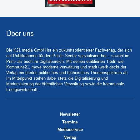
Über uns
Die K21 media GmbH ist ein zukunftsorientierter Fachverlag, der sich
auf Publikationen für den Public Sector spezialisiert hat – sowohl im
Print- als auch im Digitalbereich. Mit seinen etablierten Titeln wie
Kommune21, move moderne verwaltung und stadt+werk deckt der
Verlag ein breites politisches und technisches Themenspektrum ab.
Im Mittelpunkt stehen dabei stets die Digitalisierung und
Modernisierung der öffentlichen Verwaltung sowie die kommunale
Energiewirtschaft.
Newsletter
Termine
Mediaservice
Verlag