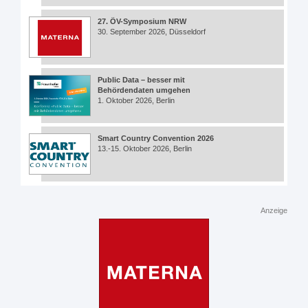
27. ÖV-Symposium NRW
30. September 2026, Düsseldorf
Public Data – besser mit
Behördendaten umgehen
1. Oktober 2026, Berlin
Smart Country Convention 2026
13.-15. Oktober 2026, Berlin
Anzeige