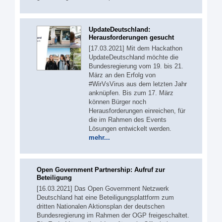
UpdateDeutschland:
Herausforderungen gesucht
[17.03.2021] Mit dem Hackathon
UpdateDeutschland möchte die
Bundesregierung vom 19. bis 21.
März an den Erfolg von
#WirVsVirus aus dem letzten Jahr
anknüpfen. Bis zum 17. März
können Bürger noch
Herausforderungen einreichen, für
die im Rahmen des Events
Lösungen entwickelt werden.
mehr...
Open Government Partnership: Aufruf zur
Beteiligung
[16.03.2021] Das Open Government Netzwerk
Deutschland hat eine Beteiligungsplattform zum
dritten Nationalen Aktionsplan der deutschen
Bundesregierung im Rahmen der OGP freigeschaltet.