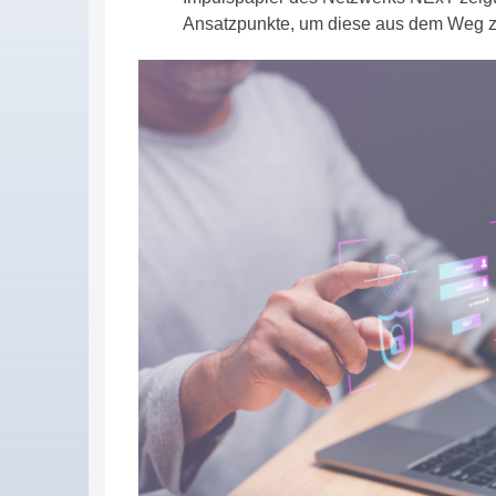
Ansatzpunkte, um diese aus dem Weg 