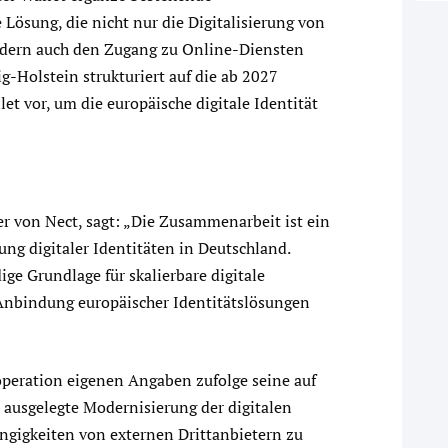
 Lösung, die nicht nur die Digitalisierung von
ndern auch den Zugang zu Online-Diensten
ig-Holstein strukturiert auf die ab 2027
t vor, um die europäische digitale Identität
 von Nect, sagt: „Die Zusammenarbeit ist ein
ng digitaler Identitäten in Deutschland.
ge Grundlage für skalierbare digitale
Anbindung europäischer Identitätslösungen
operation eigenen Angaben zufolge seine auf
 ausgelegte Modernisierung der digitalen
ngigkeiten von externen Drittanbietern zu