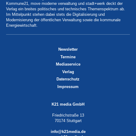
Kommune21, move moderne verwaltung und stadt+werk deckt der
Verlag ein breites politisches und technisches Themenspektrum ab.
Im Mittelpunkt stehen dabei stets die Digitalisierung und
Modernisierung der öffentlichen Verwaltung sowie die kommunale
Energiewirtschaft.
Newsletter
Termine
Mediaservice
Verlag
Datenschutz
Impressum
K21 media GmbH
Friedrichstraße 13
70174 Stuttgart
info@k21media.de