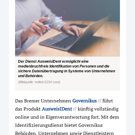
Der Dienst AusweisIDent ermöglicht eine
medienbruchfreie Identifikation von Personen und die
sichere Datenübertragung in Systeme von Unternehmen
und Behörden.
(Bildquelle: mdisk/123rf.com)
Das Bremer Unternehmen
Governikus
führt
das Produkt
AusweisIDent
künftig vollständig
online und in Eigenverantwortung fort. Mit dem
Identifizierungsdienst bietet Governikus
Behörden, Unternehmen sowie Dienstleistern