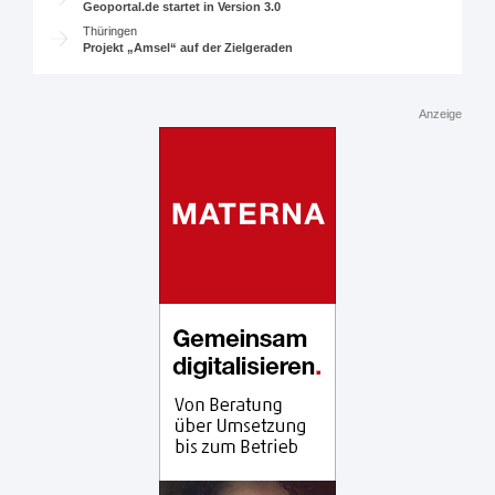
Geoportal.de startet in Version 3.0
Thüringen
Projekt „Amsel“ auf der Zielgeraden
Anzeige