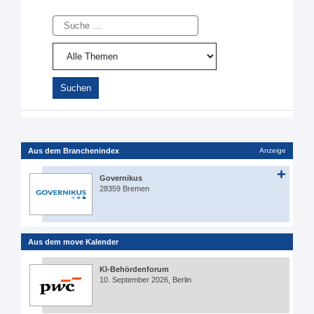
Suche
Aus dem Branchenindex
Anzeige
Governikus
28359 Bremen
Aus dem move Kalender
KI-Behördenforum
10. September 2026, Berlin