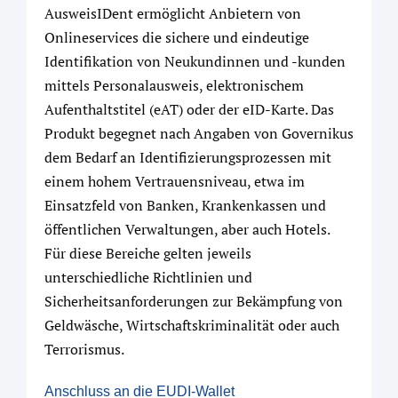
AusweisIDent ermöglicht Anbietern von
Onlineservices die sichere und eindeutige
Identifikation von Neukundinnen und -kunden
mittels Personalausweis, elektronischem
Aufenthaltstitel (eAT) oder der eID-Karte. Das
Produkt begegnet nach Angaben von Governikus
dem Bedarf an Identifizierungsprozessen mit
einem hohem Vertrauensniveau, etwa im
Einsatzfeld von Banken, Krankenkassen und
öffentlichen Verwaltungen, aber auch Hotels.
Für diese Bereiche gelten jeweils
unterschiedliche Richtlinien und
Sicherheitsanforderungen zur Bekämpfung von
Geldwäsche, Wirtschaftskriminalität oder auch
Terrorismus.
Anschluss an die EUDI-Wallet