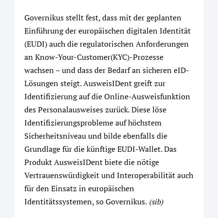
Governikus stellt fest, dass mit der geplanten
Einführung der europäischen digitalen Identität
(EUDI) auch die regulatorischen Anforderungen
an Know-Your-Customer(KYC)-Prozesse
wachsen – und dass der Bedarf an sicheren eID-
Lösungen steigt. AusweisIDent greift zur
Identifizierung auf die Online-Ausweisfunktion
des Personalausweises zurück. Diese löse
Identifizierungsprobleme auf höchstem
Sicherheitsniveau und bilde ebenfalls die
Grundlage für die künftige EUDI-Wallet. Das
Produkt AusweisIDent biete die nötige
Vertrauenswürdigkeit und Interoperabilität auch
für den Einsatz in europäischen
Identitätssystemen, so Governikus.
(sib)