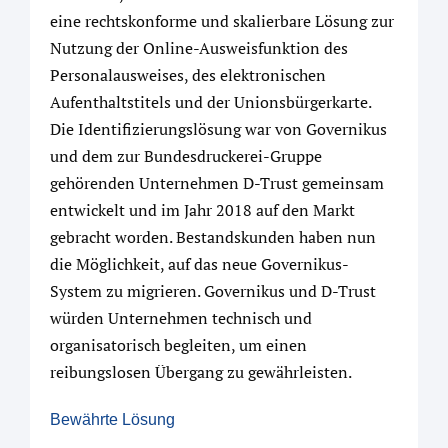
eine rechtskonforme und skalierbare Lösung zur
Nutzung der Online-Ausweisfunktion des
Personalausweises, des elektronischen
Aufenthaltstitels und der Unionsbürgerkarte.
Die Identifizierungslösung war von Governikus
und dem zur Bundesdruckerei-Gruppe
gehörenden Unternehmen D-Trust gemeinsam
entwickelt und im Jahr 2018 auf den Markt
gebracht worden. Bestandskunden haben nun
die Möglichkeit, auf das neue Governikus-
System zu migrieren. Governikus und D-Trust
würden Unternehmen technisch und
organisatorisch begleiten, um einen
reibungslosen Übergang zu gewährleisten.
Bewährte Lösung