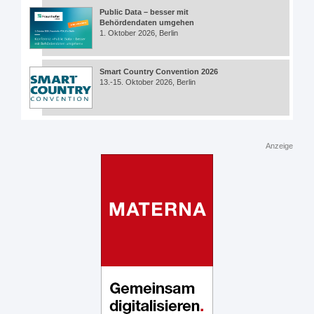
Public Data – besser mit
Behördendaten umgehen
1. Oktober 2026, Berlin
Smart Country Convention 2026
13.-15. Oktober 2026, Berlin
Anzeige