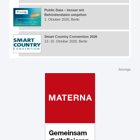
Public Data – besser mit
Behördendaten umgehen
1. Oktober 2026, Berlin
Smart Country Convention 2026
13.-15. Oktober 2026, Berlin
Anzeige