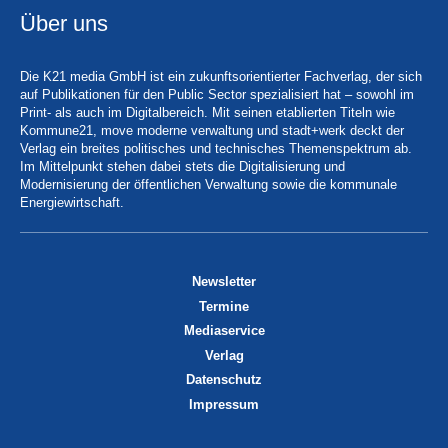
Über uns
Die K21 media GmbH ist ein zukunftsorientierter Fachverlag, der sich
auf Publikationen für den Public Sector spezialisiert hat – sowohl im
Print- als auch im Digitalbereich. Mit seinen etablierten Titeln wie
Kommune21, move moderne verwaltung und stadt+werk deckt der
Verlag ein breites politisches und technisches Themenspektrum ab.
Im Mittelpunkt stehen dabei stets die Digitalisierung und
Modernisierung der öffentlichen Verwaltung sowie die kommunale
Energiewirtschaft.
Newsletter
Termine
Mediaservice
Verlag
Datenschutz
Impressum