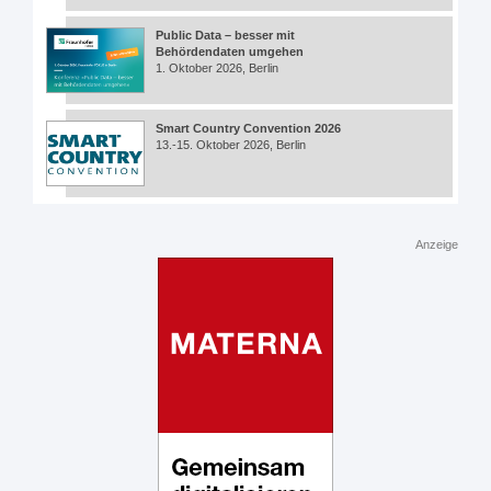
Public Data – besser mit
Behördendaten umgehen
1. Oktober 2026, Berlin
Smart Country Convention 2026
13.-15. Oktober 2026, Berlin
Anzeige