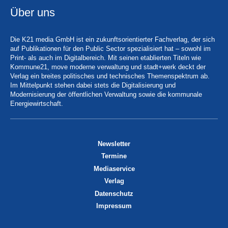
Über uns
Die K21 media GmbH ist ein zukunftsorientierter Fachverlag, der sich
auf Publikationen für den Public Sector spezialisiert hat – sowohl im
Print- als auch im Digitalbereich. Mit seinen etablierten Titeln wie
Kommune21, move moderne verwaltung und stadt+werk deckt der
Verlag ein breites politisches und technisches Themenspektrum ab.
Im Mittelpunkt stehen dabei stets die Digitalisierung und
Modernisierung der öffentlichen Verwaltung sowie die kommunale
Energiewirtschaft.
Newsletter
Termine
Mediaservice
Verlag
Datenschutz
Impressum