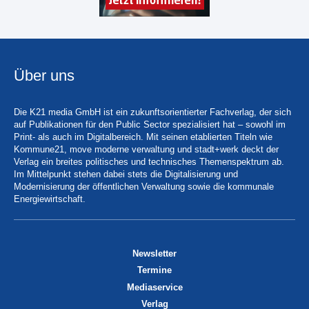
Über uns
Die K21 media GmbH ist ein zukunftsorientierter Fachverlag, der sich
auf Publikationen für den Public Sector spezialisiert hat – sowohl im
Print- als auch im Digitalbereich. Mit seinen etablierten Titeln wie
Kommune21, move moderne verwaltung und stadt+werk deckt der
Verlag ein breites politisches und technisches Themenspektrum ab.
Im Mittelpunkt stehen dabei stets die Digitalisierung und
Modernisierung der öffentlichen Verwaltung sowie die kommunale
Energiewirtschaft.
Newsletter
Termine
Mediaservice
Verlag