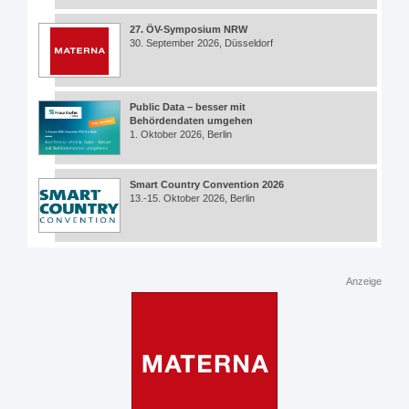
27. ÖV-Symposium NRW
30. September 2026, Düsseldorf
Public Data – besser mit
Behördendaten umgehen
1. Oktober 2026, Berlin
Smart Country Convention 2026
13.-15. Oktober 2026, Berlin
Anzeige