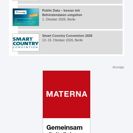
Public Data – besser mit
Behördendaten umgehen
1. Oktober 2026, Berlin
Smart Country Convention 2026
13.-15. Oktober 2026, Berlin
Anzeige