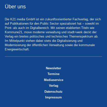
Über uns
Die K21 media GmbH ist ein zukunftsorientierter Fachverlag, der sich
auf Publikationen für den Public Sector spezialisiert hat – sowohl im
Print- als auch im Digitalbereich. Mit seinen etablierten Titeln wie
Kommune21, move moderne verwaltung und stadt+werk deckt der
Verlag ein breites politisches und technisches Themenspektrum ab.
Im Mittelpunkt stehen dabei stets die Digitalisierung und
Modernisierung der öffentlichen Verwaltung sowie die kommunale
Energiewirtschaft.
Newsletter
Termine
Mediaservice
Verlag
Datenschutz
Impressum