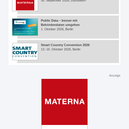
30. September 2026, Düsseldorf
Public Data – besser mit
Behördendaten umgehen
1. Oktober 2026, Berlin
Smart Country Convention 2026
13.-15. Oktober 2026, Berlin
Anzeige