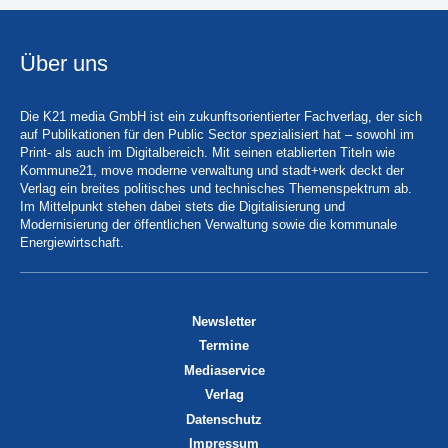
Über uns
Die K21 media GmbH ist ein zukunftsorientierter Fachverlag, der sich
auf Publikationen für den Public Sector spezialisiert hat – sowohl im
Print- als auch im Digitalbereich. Mit seinen etablierten Titeln wie
Kommune21, move moderne verwaltung und stadt+werk deckt der
Verlag ein breites politisches und technisches Themenspektrum ab.
Im Mittelpunkt stehen dabei stets die Digitalisierung und
Modernisierung der öffentlichen Verwaltung sowie die kommunale
Energiewirtschaft.
Newsletter
Termine
Mediaservice
Verlag
Datenschutz
Impressum