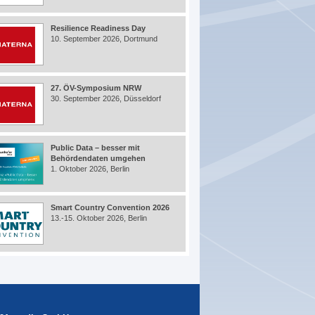
Resilience Readiness Day
10. September 2026, Dortmund
27. ÖV-Symposium NRW
30. September 2026, Düsseldorf
Public Data – besser mit
Behördendaten umgehen
1. Oktober 2026, Berlin
Smart Country Convention 2026
13.-15. Oktober 2026, Berlin