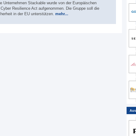
che Unternehmen Stackable wurde von der Europäischen
Cyber Resilience Act aufgenommen. Die Gruppe soll die
erheit in der EU unterstützen.
mehr...
Aus