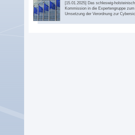
[15.01.2025] Das schleswig-holsteinis
Kommission in die Expertengruppe zum 
Umsetzung der Verordnung zur Cybersich