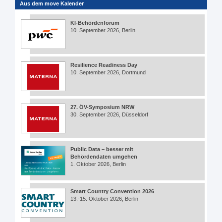
Aus dem move Kalender
KI-Behördenforum
10. September 2026, Berlin
Resilience Readiness Day
10. September 2026, Dortmund
27. ÖV-Symposium NRW
30. September 2026, Düsseldorf
Public Data – besser mit
Behördendaten umgehen
1. Oktober 2026, Berlin
Smart Country Convention 2026
13.-15. Oktober 2026, Berlin