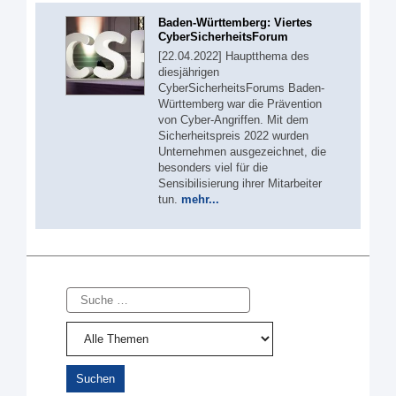
Baden-Württemberg: Viertes
CyberSicherheitsForum
[22.04.2022] Hauptthema des
diesjährigen
CyberSicherheitsForums Baden-
Württemberg war die Prävention
von Cyber-Angriffen. Mit dem
Sicherheitspreis 2022 wurden
Unternehmen ausgezeichnet, die
besonders viel für die
Sensibilisierung ihrer Mitarbeiter
tun.
mehr...
Suche