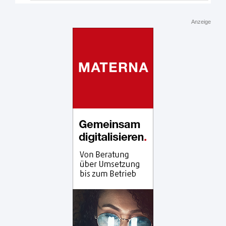
Anzeige