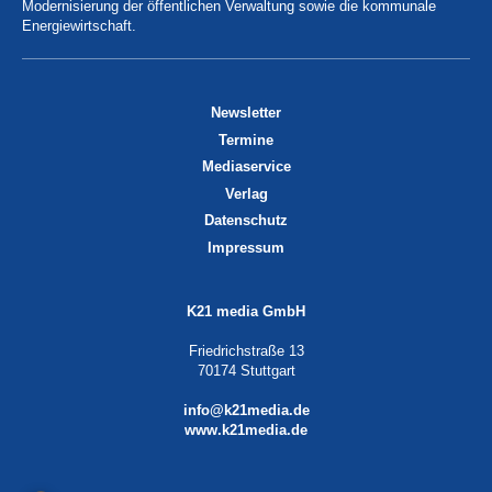
Modernisierung der öffentlichen Verwaltung sowie die kommunale
Energiewirtschaft.
Newsletter
Termine
Mediaservice
Verlag
Datenschutz
Impressum
K21 media GmbH
Friedrichstraße 13
70174 Stuttgart
info@k21media.de
www.k21media.de