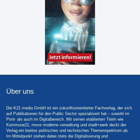
Über uns
Die K21 media GmbH ist ein zukunftsorientierter Fachverlag, der sich
auf Publikationen für den Public Sector spezialisiert hat – sowohl im
Print- als auch im Digitalbereich. Mit seinen etablierten Titeln wie
Kommune21, move moderne verwaltung und stadt+werk deckt der
Verlag ein breites politisches und technisches Themenspektrum ab.
Im Mittelpunkt stehen dabei stets die Digitalisierung und