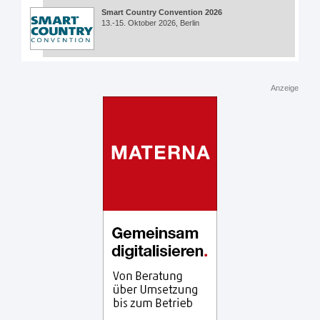
Smart Country Convention 2026
13.-15. Oktober 2026, Berlin
Anzeige