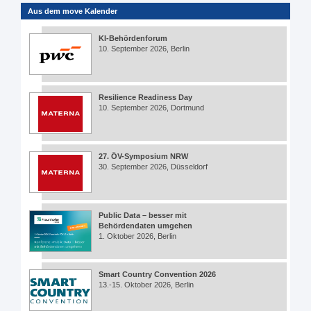
Aus dem move Kalender
KI-Behördenforum
10. September 2026, Berlin
Resilience Readiness Day
10. September 2026, Dortmund
27. ÖV-Symposium NRW
30. September 2026, Düsseldorf
Public Data – besser mit
Behördendaten umgehen
1. Oktober 2026, Berlin
Smart Country Convention 2026
13.-15. Oktober 2026, Berlin