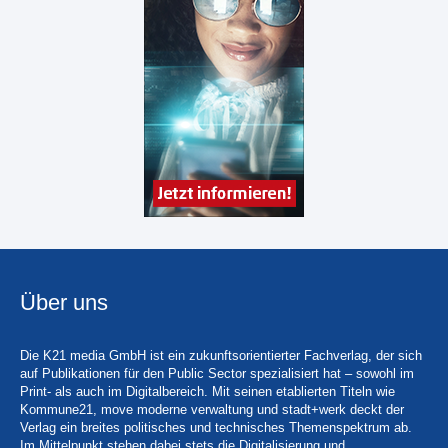
Über uns
Die K21 media GmbH ist ein zukunftsorientierter Fachverlag, der sich
auf Publikationen für den Public Sector spezialisiert hat – sowohl im
Print- als auch im Digitalbereich. Mit seinen etablierten Titeln wie
Kommune21, move moderne verwaltung und stadt+werk deckt der
Verlag ein breites politisches und technisches Themenspektrum ab.
Im Mittelpunkt stehen dabei stets die Digitalisierung und