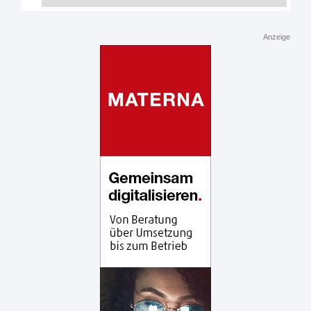
Anzeige