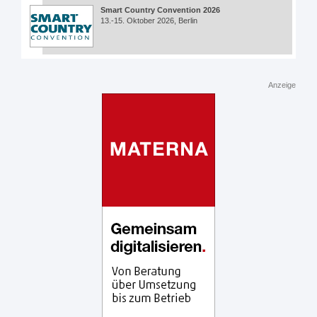
Smart Country Convention 2026
13.-15. Oktober 2026, Berlin
Anzeige