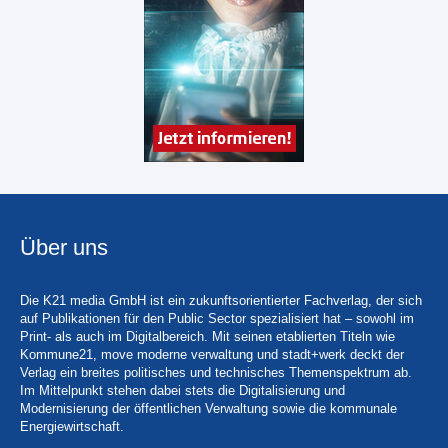
Über uns
Die K21 media GmbH ist ein zukunftsorientierter Fachverlag, der sich
auf Publikationen für den Public Sector spezialisiert hat – sowohl im
Print- als auch im Digitalbereich. Mit seinen etablierten Titeln wie
Kommune21, move moderne verwaltung und stadt+werk deckt der
Verlag ein breites politisches und technisches Themenspektrum ab.
Im Mittelpunkt stehen dabei stets die Digitalisierung und
Modernisierung der öffentlichen Verwaltung sowie die kommunale
Energiewirtschaft.