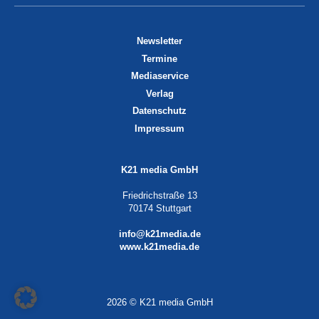
Newsletter
Termine
Mediaservice
Verlag
Datenschutz
Impressum
K21 media GmbH
Friedrichstraße 13
70174 Stuttgart
info@k21media.de
www.k21media.de
2026 © K21 media GmbH