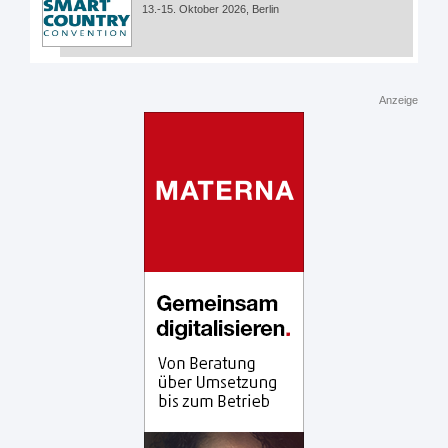
13.-15. Oktober 2026, Berlin
Anzeige