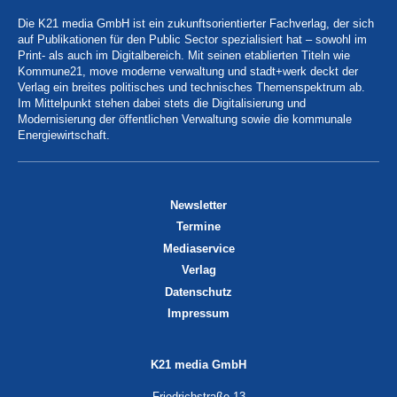
Die K21 media GmbH ist ein zukunftsorientierter Fachverlag, der sich
auf Publikationen für den Public Sector spezialisiert hat – sowohl im
Print- als auch im Digitalbereich. Mit seinen etablierten Titeln wie
Kommune21, move moderne verwaltung und stadt+werk deckt der
Verlag ein breites politisches und technisches Themenspektrum ab.
Im Mittelpunkt stehen dabei stets die Digitalisierung und
Modernisierung der öffentlichen Verwaltung sowie die kommunale
Energiewirtschaft.
Newsletter
Termine
Mediaservice
Verlag
Datenschutz
Impressum
K21 media GmbH
Friedrichstraße 13