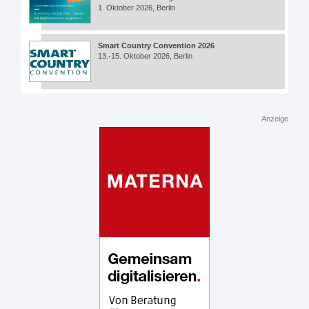
1. Oktober 2026, Berlin
Smart Country Convention 2026
13.-15. Oktober 2026, Berlin
Anzeige