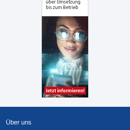
Über uns