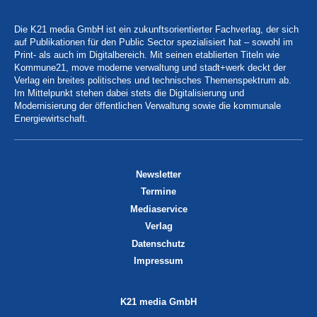
Die K21 media GmbH ist ein zukunftsorientierter Fachverlag, der sich
auf Publikationen für den Public Sector spezialisiert hat – sowohl im
Print- als auch im Digitalbereich. Mit seinen etablierten Titeln wie
Kommune21, move moderne verwaltung und stadt+werk deckt der
Verlag ein breites politisches und technisches Themenspektrum ab.
Im Mittelpunkt stehen dabei stets die Digitalisierung und
Modernisierung der öffentlichen Verwaltung sowie die kommunale
Energiewirtschaft.
Newsletter
Termine
Mediaservice
Verlag
Datenschutz
Impressum
K21 media GmbH