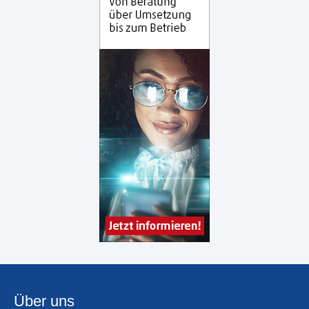
Über uns