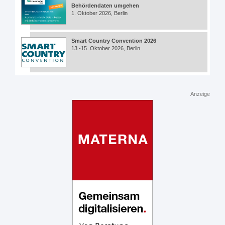
Behördendaten umgehen
1. Oktober 2026, Berlin
Smart Country Convention 2026
13.-15. Oktober 2026, Berlin
Anzeige