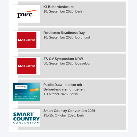
KI-Behördenforum
10. September 2026, Berlin
Resilience Readiness Day
10. September 2026, Dortmund
27. ÖV-Symposium NRW
30. September 2026, Düsseldorf
Public Data – besser mit
Behördendaten umgehen
1. Oktober 2026, Berlin
Smart Country Convention 2026
13.-15. Oktober 2026, Berlin