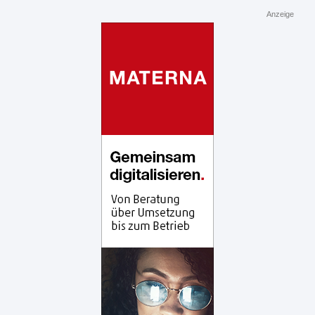
Anzeige