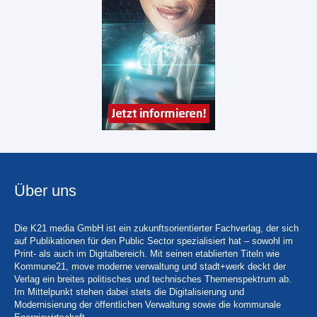
Über uns
Die K21 media GmbH ist ein zukunftsorientierter Fachverlag, der sich
auf Publikationen für den Public Sector spezialisiert hat – sowohl im
Print- als auch im Digitalbereich. Mit seinen etablierten Titeln wie
Kommune21, move moderne verwaltung und stadt+werk deckt der
Verlag ein breites politisches und technisches Themenspektrum ab.
Im Mittelpunkt stehen dabei stets die Digitalisierung und
Modernisierung der öffentlichen Verwaltung sowie die kommunale