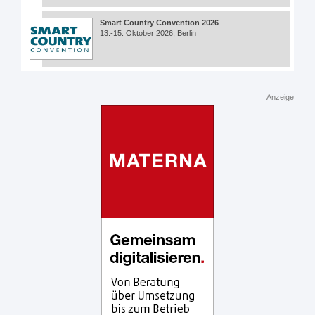
Smart Country Convention 2026
13.-15. Oktober 2026, Berlin
Anzeige