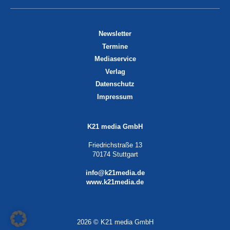
Newsletter
Termine
Mediaservice
Verlag
Datenschutz
Impressum
K21 media GmbH
Friedrichstraße 13
70174 Stuttgart
info@k21media.de
www.k21media.de
2026 © K21 media GmbH