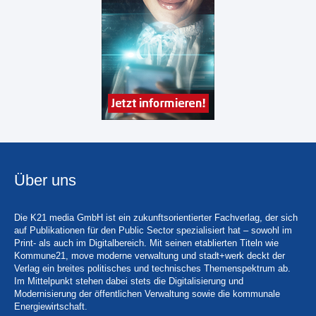
Über uns
Die K21 media GmbH ist ein zukunftsorientierter Fachverlag, der sich
auf Publikationen für den Public Sector spezialisiert hat – sowohl im
Print- als auch im Digitalbereich. Mit seinen etablierten Titeln wie
Kommune21, move moderne verwaltung und stadt+werk deckt der
Verlag ein breites politisches und technisches Themenspektrum ab.
Im Mittelpunkt stehen dabei stets die Digitalisierung und
Modernisierung der öffentlichen Verwaltung sowie die kommunale
Energiewirtschaft.