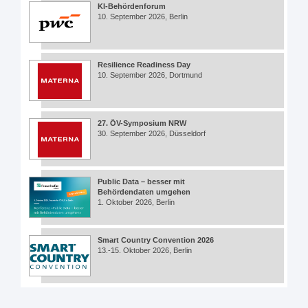
KI-Behördenforum
10. September 2026, Berlin
Resilience Readiness Day
10. September 2026, Dortmund
27. ÖV-Symposium NRW
30. September 2026, Düsseldorf
Public Data – besser mit
Behördendaten umgehen
1. Oktober 2026, Berlin
Smart Country Convention 2026
13.-15. Oktober 2026, Berlin