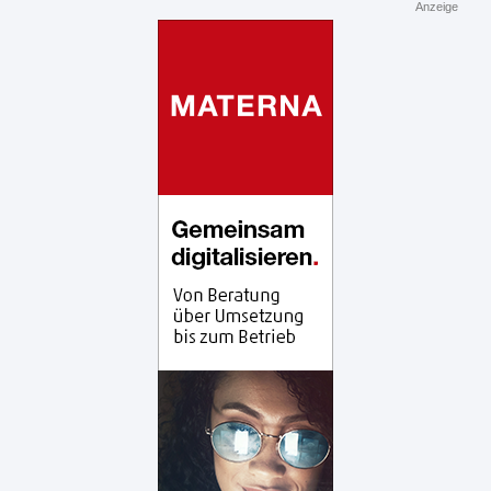
Anzeige