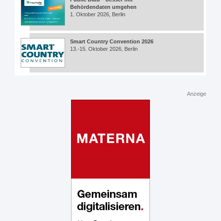
Behördendaten umgehen
1. Oktober 2026, Berlin
Smart Country Convention 2026
13.-15. Oktober 2026, Berlin
Anzeige