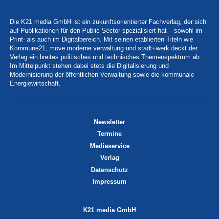
Die K21 media GmbH ist ein zukunftsorientierter Fachverlag, der sich
auf Publikationen für den Public Sector spezialisiert hat – sowohl im
Print- als auch im Digitalbereich. Mit seinen etablierten Titeln wie
Kommune21, move moderne verwaltung und stadt+werk deckt der
Verlag ein breites politisches und technisches Themenspektrum ab.
Im Mittelpunkt stehen dabei stets die Digitalisierung und
Modernisierung der öffentlichen Verwaltung sowie die kommunale
Energiewirtschaft.
Newsletter
Termine
Mediaservice
Verlag
Datenschutz
Impressum
K21 media GmbH