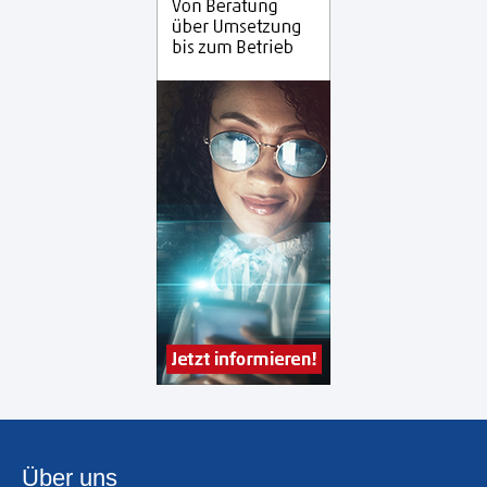
Über uns