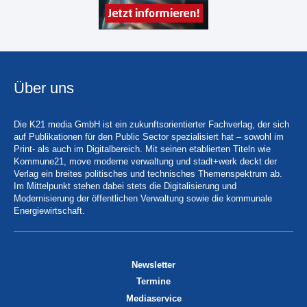
Über uns
Die K21 media GmbH ist ein zukunftsorientierter Fachverlag, der sich
auf Publikationen für den Public Sector spezialisiert hat – sowohl im
Print- als auch im Digitalbereich. Mit seinen etablierten Titeln wie
Kommune21, move moderne verwaltung und stadt+werk deckt der
Verlag ein breites politisches und technisches Themenspektrum ab.
Im Mittelpunkt stehen dabei stets die Digitalisierung und
Modernisierung der öffentlichen Verwaltung sowie die kommunale
Energiewirtschaft.
Newsletter
Termine
Mediaservice