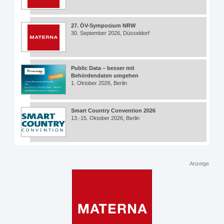
27. ÖV-Symposium NRW
30. September 2026, Düsseldorf
Public Data – besser mit
Behördendaten umgehen
1. Oktober 2026, Berlin
Smart Country Convention 2026
13.-15. Oktober 2026, Berlin
Anzeige