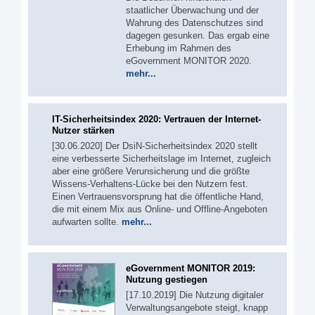
staatlicher Überwachung und der
Wahrung des Datenschutzes sind
dagegen gesunken. Das ergab eine
Erhebung im Rahmen des
eGovernment MONITOR 2020.
mehr...
IT-Sicherheitsindex 2020: Vertrauen der Internet-
Nutzer stärken
[30.06.2020] Der DsiN-Sicherheitsindex 2020 stellt
eine verbesserte Sicherheitslage im Internet, zugleich
aber eine größere Verunsicherung und die größte
Wissens-Verhaltens-Lücke bei den Nutzern fest.
Einen Vertrauensvorsprung hat die öffentliche Hand,
die mit einem Mix aus Online- und Offline-Angeboten
aufwarten sollte.
mehr...
eGovernment MONITOR 2019:
Nutzung gestiegen
[17.10.2019] Die Nutzung digitaler
Verwaltungsangebote steigt, knapp