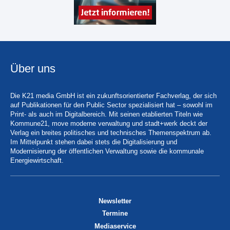
Über uns
Die K21 media GmbH ist ein zukunftsorientierter Fachverlag, der sich
auf Publikationen für den Public Sector spezialisiert hat – sowohl im
Print- als auch im Digitalbereich. Mit seinen etablierten Titeln wie
Kommune21, move moderne verwaltung und stadt+werk deckt der
Verlag ein breites politisches und technisches Themenspektrum ab.
Im Mittelpunkt stehen dabei stets die Digitalisierung und
Modernisierung der öffentlichen Verwaltung sowie die kommunale
Energiewirtschaft.
Newsletter
Termine
Mediaservice