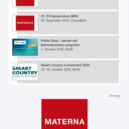
27. ÖV-Symposium NRW
30. September 2026, Düsseldorf
Public Data – besser mit
Behördendaten umgehen
1. Oktober 2026, Berlin
Smart Country Convention 2026
13.-15. Oktober 2026, Berlin
Anzeige