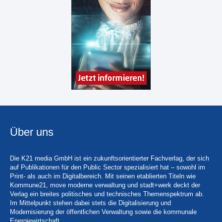
Über uns
Die K21 media GmbH ist ein zukunftsorientierter Fachverlag, der sich
auf Publikationen für den Public Sector spezialisiert hat – sowohl im
Print- als auch im Digitalbereich. Mit seinen etablierten Titeln wie
Kommune21, move moderne verwaltung und stadt+werk deckt der
Verlag ein breites politisches und technisches Themenspektrum ab.
Im Mittelpunkt stehen dabei stets die Digitalisierung und
Modernisierung der öffentlichen Verwaltung sowie die kommunale
Energiewirtschaft.