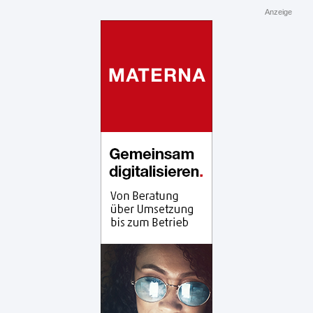
Anzeige