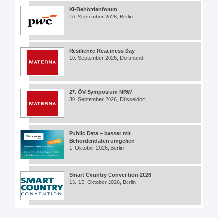
KI-Behördenforum
10. September 2026, Berlin
Resilience Readiness Day
10. September 2026, Dortmund
27. ÖV-Symposium NRW
30. September 2026, Düsseldorf
Public Data – besser mit
Behördendaten umgehen
1. Oktober 2026, Berlin
Smart Country Convention 2026
13.-15. Oktober 2026, Berlin