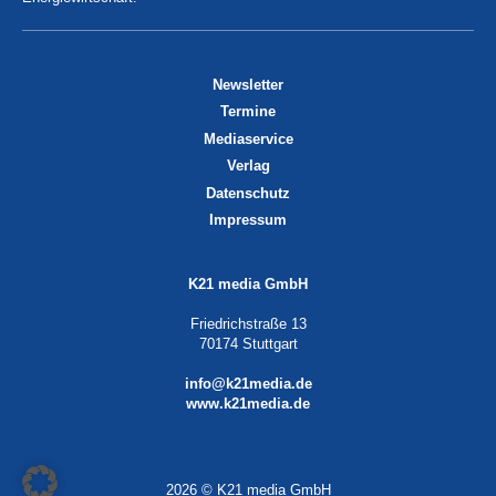
Newsletter
Termine
Mediaservice
Verlag
Datenschutz
Impressum
K21 media GmbH
Friedrichstraße 13
70174 Stuttgart
info@k21media.de
www.k21media.de
2026 © K21 media GmbH