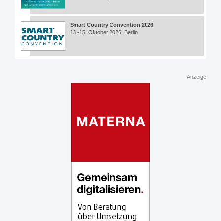
Smart Country Convention 2026
13.-15. Oktober 2026, Berlin
Anzeige