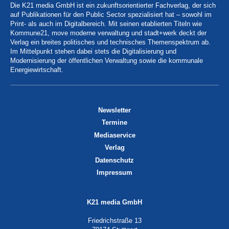
Die K21 media GmbH ist ein zukunftsorientierter Fachverlag, der sich
auf Publikationen für den Public Sector spezialisiert hat – sowohl im
Print- als auch im Digitalbereich. Mit seinen etablierten Titeln wie
Kommune21, move moderne verwaltung und stadt+werk deckt der
Verlag ein breites politisches und technisches Themenspektrum ab.
Im Mittelpunkt stehen dabei stets die Digitalisierung und
Modernisierung der öffentlichen Verwaltung sowie die kommunale
Energiewirtschaft.
Newsletter
Termine
Mediaservice
Verlag
Datenschutz
Impressum
K21 media GmbH
Friedrichstraße 13