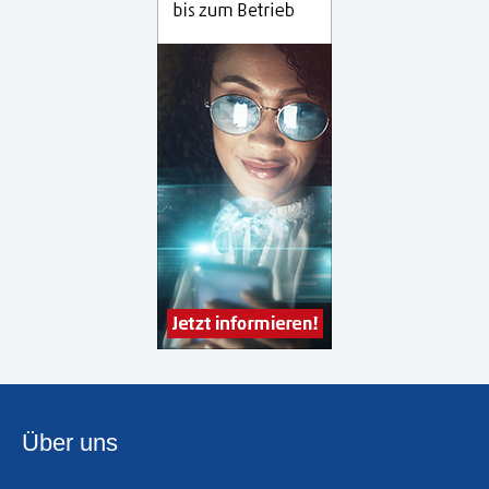
Über uns