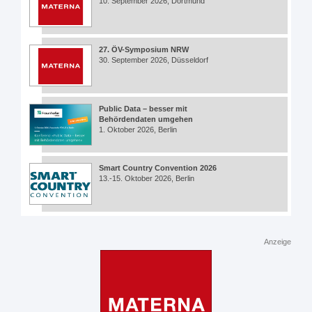
10. September 2026, Dortmund
27. ÖV-Symposium NRW
30. September 2026, Düsseldorf
Public Data – besser mit
Behördendaten umgehen
1. Oktober 2026, Berlin
Smart Country Convention 2026
13.-15. Oktober 2026, Berlin
Anzeige