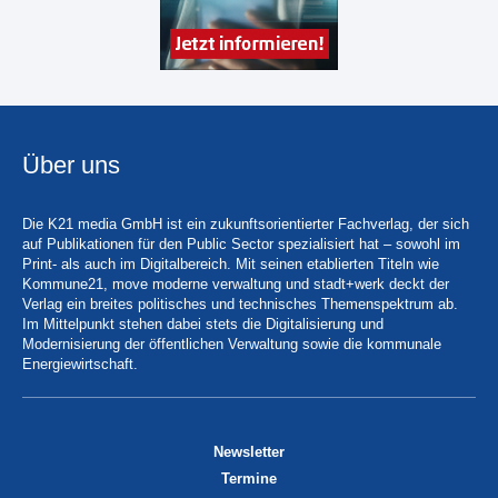
Über uns
Die K21 media GmbH ist ein zukunftsorientierter Fachverlag, der sich
auf Publikationen für den Public Sector spezialisiert hat – sowohl im
Print- als auch im Digitalbereich. Mit seinen etablierten Titeln wie
Kommune21, move moderne verwaltung und stadt+werk deckt der
Verlag ein breites politisches und technisches Themenspektrum ab.
Im Mittelpunkt stehen dabei stets die Digitalisierung und
Modernisierung der öffentlichen Verwaltung sowie die kommunale
Energiewirtschaft.
Newsletter
Termine