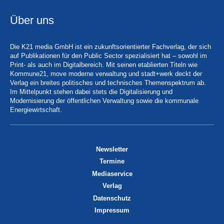
Über uns
Die K21 media GmbH ist ein zukunftsorientierter Fachverlag, der sich
auf Publikationen für den Public Sector spezialisiert hat – sowohl im
Print- als auch im Digitalbereich. Mit seinen etablierten Titeln wie
Kommune21, move moderne verwaltung und stadt+werk deckt der
Verlag ein breites politisches und technisches Themenspektrum ab.
Im Mittelpunkt stehen dabei stets die Digitalisierung und
Modernisierung der öffentlichen Verwaltung sowie die kommunale
Energiewirtschaft.
Newsletter
Termine
Mediaservice
Verlag
Datenschutz
Impressum