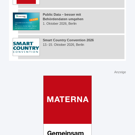
Public Data – besser mit
Behördendaten umgehen
1. Oktober 2026, Berlin
Smart Country Convention 2026
13.-15. Oktober 2026, Berlin
Anzeige