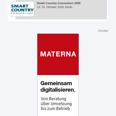
Smart Country Convention 2026
13.-15. Oktober 2026, Berlin
Anzeige