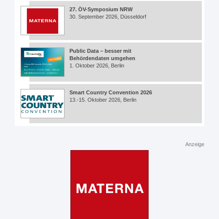
27. ÖV-Symposium NRW
30. September 2026, Düsseldorf
Public Data – besser mit
Behördendaten umgehen
1. Oktober 2026, Berlin
Smart Country Convention 2026
13.-15. Oktober 2026, Berlin
Anzeige