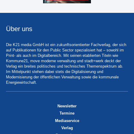
Über uns
Die K21 media GmbH ist ein zukunftsorientierter Fachverlag, der sich
auf Publikationen für den Public Sector spezialisiert hat – sowohl im
Print- als auch im Digitalbereich. Mit seinen etablierten Titeln wie
Kommune21, move moderne verwaltung und stadt+werk deckt der
Verlag ein breites politisches und technisches Themenspektrum ab.
Im Mittelpunkt stehen dabei stets die Digitalisierung und
Modernisierung der öffentlichen Verwaltung sowie die kommunale
Energiewirtschaft.
Newsletter
Termine
Mediaservice
Verlag