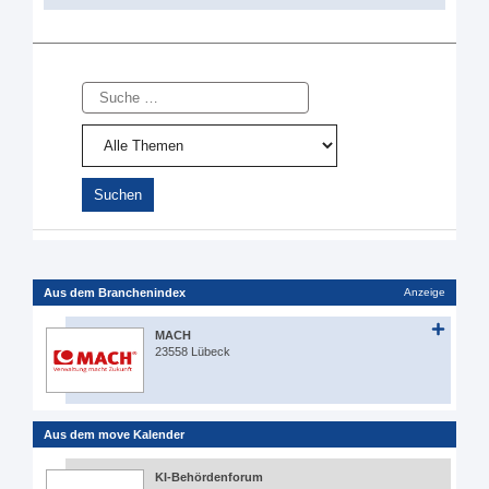
Suche
Aus dem Branchenindex
Anzeige
MACH
23558 Lübeck
Aus dem move Kalender
KI-Behördenforum