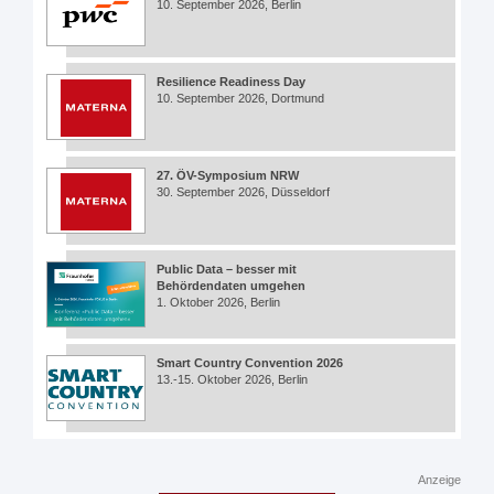
10. September 2026, Berlin
Resilience Readiness Day
10. September 2026, Dortmund
27. ÖV-Symposium NRW
30. September 2026, Düsseldorf
Public Data – besser mit
Behördendaten umgehen
1. Oktober 2026, Berlin
Smart Country Convention 2026
13.-15. Oktober 2026, Berlin
Anzeige