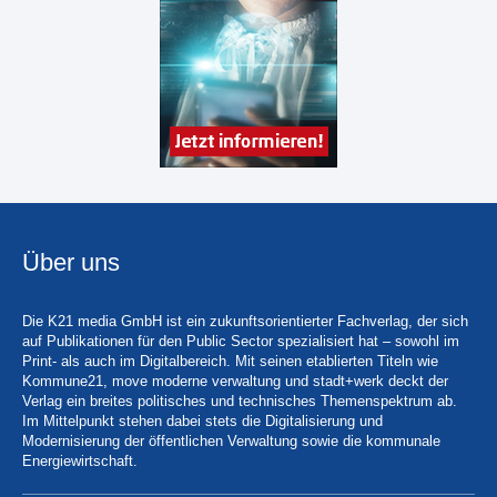
Über uns
Die K21 media GmbH ist ein zukunftsorientierter Fachverlag, der sich
auf Publikationen für den Public Sector spezialisiert hat – sowohl im
Print- als auch im Digitalbereich. Mit seinen etablierten Titeln wie
Kommune21, move moderne verwaltung und stadt+werk deckt der
Verlag ein breites politisches und technisches Themenspektrum ab.
Im Mittelpunkt stehen dabei stets die Digitalisierung und
Modernisierung der öffentlichen Verwaltung sowie die kommunale
Energiewirtschaft.