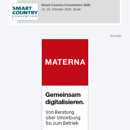
Smart Country Convention 2026
13.-15. Oktober 2026, Berlin
Anzeige