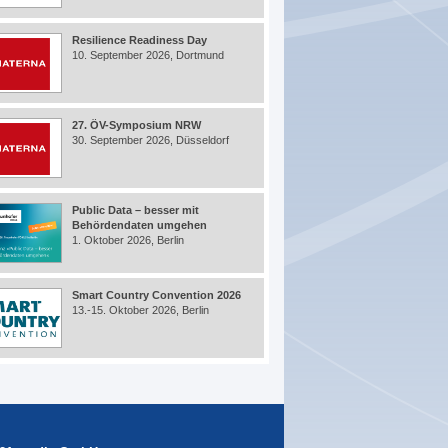
Resilience Readiness Day
10. September 2026, Dortmund
27. ÖV-Symposium NRW
30. September 2026, Düsseldorf
Public Data – besser mit
Behördendaten umgehen
1. Oktober 2026, Berlin
Smart Country Convention 2026
13.-15. Oktober 2026, Berlin