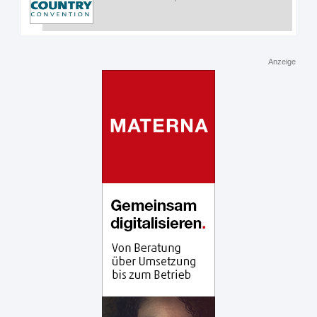
Anzeige