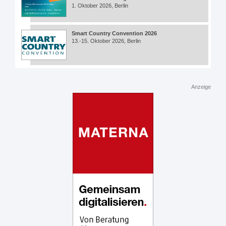
1. Oktober 2026, Berlin
Smart Country Convention 2026
13.-15. Oktober 2026, Berlin
Anzeige