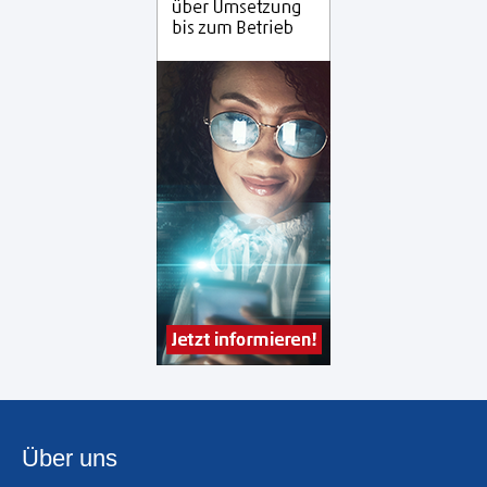
Über uns