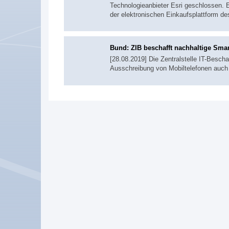
Technologieanbieter Esri geschlossen. E
der elektronischen Einkaufsplattform d
Bund: ZIB beschafft nachhaltige Sma
[28.08.2019] Die Zentralstelle IT-Besc
Ausschreibung von Mobiltelefonen auch 