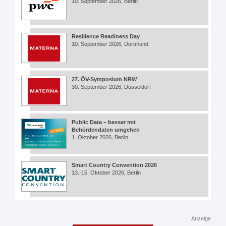
10. September 2026, Berlin
Resilience Readiness Day
10. September 2026, Dortmund
27. ÖV-Symposium NRW
30. September 2026, Düsseldorf
Public Data – besser mit
Behördendaten umgehen
1. Oktober 2026, Berlin
Smart Country Convention 2026
13.-15. Oktober 2026, Berlin
Anzeige