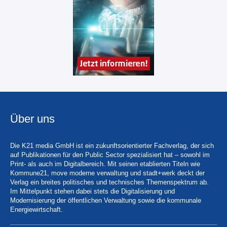
Über uns
Die K21 media GmbH ist ein zukunftsorientierter Fachverlag, der sich
auf Publikationen für den Public Sector spezialisiert hat – sowohl im
Print- als auch im Digitalbereich. Mit seinen etablierten Titeln wie
Kommune21, move moderne verwaltung und stadt+werk deckt der
Verlag ein breites politisches und technisches Themenspektrum ab.
Im Mittelpunkt stehen dabei stets die Digitalisierung und
Modernisierung der öffentlichen Verwaltung sowie die kommunale
Energiewirtschaft.