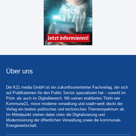
Über uns
Die K21 media GmbH ist ein zukunftsorientierter Fachverlag, der sich
auf Publikationen für den Public Sector spezialisiert hat – sowohl im
Print- als auch im Digitalbereich. Mit seinen etablierten Titeln wie
Kommune21, move moderne verwaltung und stadt+werk deckt der
Verlag ein breites politisches und technisches Themenspektrum ab.
Im Mittelpunkt stehen dabei stets die Digitalisierung und
Modernisierung der öffentlichen Verwaltung sowie die kommunale
Energiewirtschaft.