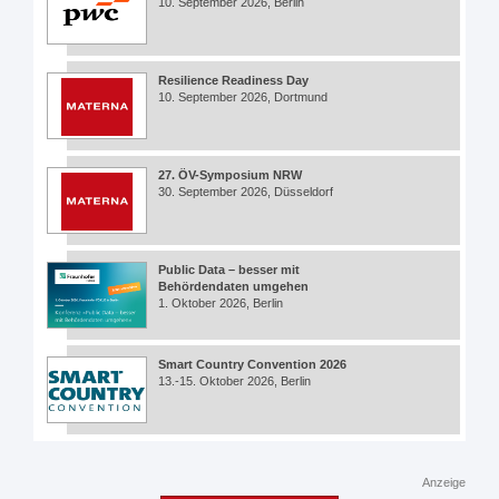
10. September 2026, Berlin
Resilience Readiness Day
10. September 2026, Dortmund
27. ÖV-Symposium NRW
30. September 2026, Düsseldorf
Public Data – besser mit
Behördendaten umgehen
1. Oktober 2026, Berlin
Smart Country Convention 2026
13.-15. Oktober 2026, Berlin
Anzeige