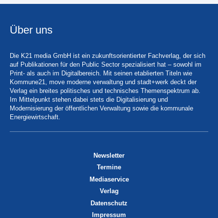
Über uns
Die K21 media GmbH ist ein zukunftsorientierter Fachverlag, der sich
auf Publikationen für den Public Sector spezialisiert hat – sowohl im
Print- als auch im Digitalbereich. Mit seinen etablierten Titeln wie
Kommune21, move moderne verwaltung und stadt+werk deckt der
Verlag ein breites politisches und technisches Themenspektrum ab.
Im Mittelpunkt stehen dabei stets die Digitalisierung und
Modernisierung der öffentlichen Verwaltung sowie die kommunale
Energiewirtschaft.
Newsletter
Termine
Mediaservice
Verlag
Datenschutz
Impressum