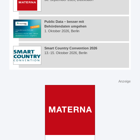
Public Data – besser mit
Behördendaten umgehen
1. Oktober 2026, Berlin
Smart Country Convention 2026
13.-15. Oktober 2026, Berlin
Anzeige