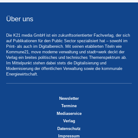
Über uns
Die K21 media GmbH ist ein zukunftsorientierter Fachverlag, der sich
auf Publikationen für den Public Sector spezialisiert hat – sowohl im
Print- als auch im Digitalbereich. Mit seinen etablierten Titeln wie
Kommune21, move moderne verwaltung und stadt+werk deckt der
Verlag ein breites politisches und technisches Themenspektrum ab.
Im Mittelpunkt stehen dabei stets die Digitalisierung und
Modernisierung der öffentlichen Verwaltung sowie die kommunale
Energiewirtschaft.
Newsletter
Termine
Mediaservice
Verlag
Datenschutz
Impressum