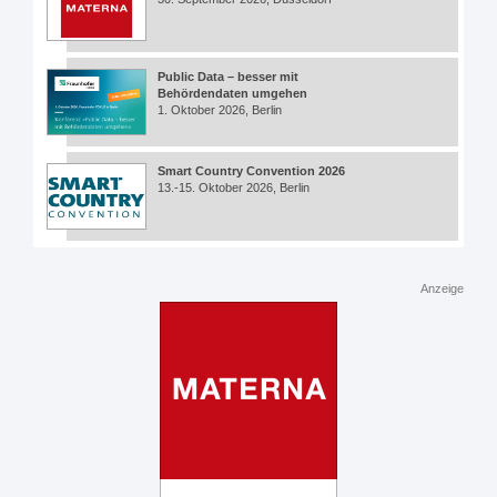
Public Data – besser mit
Behördendaten umgehen
1. Oktober 2026, Berlin
Smart Country Convention 2026
13.-15. Oktober 2026, Berlin
Anzeige