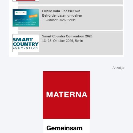
Public Data – besser mit
Behördendaten umgehen
1. Oktober 2026, Berlin
Smart Country Convention 2026
13.-15. Oktober 2026, Berlin
Anzeige