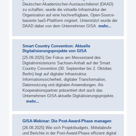
Deutschen Akademischen Austauschdienst (DAAD)
zu schaffen, wurde die virtuelle Infrastruktur der
Organisation auf eine hochverfügbare, Open-Source-
basierte IaaS-Plattform migriert. Unterstützt wurde der
DAAD dabei von dem Unternehmen GISA.
mehr...
Smart Country Convention: Aktuelle
Digitalisierungsprojekte von GISA
[25.09.2025] Der Fokus am Messestand des
Digitalministeriums Sachsen-Anhalt auf der Smart
Country Convention (30. September bis 2. Oktober,
Berlin) liegt auf digitaler Infrastruktur,
Informationssicherheit, digitaler Transformation,
Datennutzung und digitalen Anwendungen. Als
Kooperationspartner präsentiert dort auch das
Unternehmen GISA aktuelle Digitalisierungsprojekte.
mehr...
GISA-Webinar: Die Post-Award-Phase managen
[26.08.2025] Wie sich Projektbudgets, Mittelabrufe
und Berichte in der Post-Award-Phase effizient digital