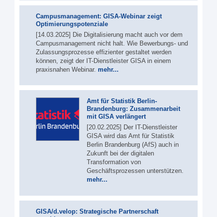
Campusmanagement: GISA-Webinar zeigt
Optimierungspotenziale
[14.03.2025] Die Digitalisierung macht auch vor dem
Campusmanagement nicht halt. Wie Bewerbungs- und
Zulassungsprozesse effizienter gestaltet werden
können, zeigt der IT-Dienstleister GISA in einem
praxisnahen Webinar.
mehr...
Amt für Statistik Berlin-
Brandenburg: Zusammenarbeit
mit GISA verlängert
[20.02.2025] Der IT-Dienstleister
GISA wird das Amt für Statistik
Berlin Brandenburg (AfS) auch in
Zukunft bei der digitalen
Transformation von
Geschäftsprozessen unterstützen.
mehr...
GISA/d.velop: Strategische Partnerschaft