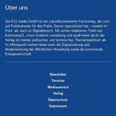
Über uns
Die K21 media GmbH ist ein zukunftsorientierter Fachverlag, der sich
auf Publikationen für den Public Sector spezialisiert hat – sowohl im
Print- als auch im Digitalbereich. Mit seinen etablierten Titeln wie
Kommune21, move moderne verwaltung und stadt+werk deckt der
Verlag ein breites politisches und technisches Themenspektrum ab.
Im Mittelpunkt stehen dabei stets die Digitalisierung und
Modernisierung der öffentlichen Verwaltung sowie die kommunale
Energiewirtschaft.
Newsletter
Termine
Mediaservice
Verlag
Datenschutz
Impressum