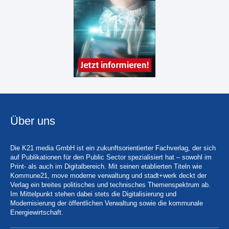
Über uns
Die K21 media GmbH ist ein zukunftsorientierter Fachverlag, der sich
auf Publikationen für den Public Sector spezialisiert hat – sowohl im
Print- als auch im Digitalbereich. Mit seinen etablierten Titeln wie
Kommune21, move moderne verwaltung und stadt+werk deckt der
Verlag ein breites politisches und technisches Themenspektrum ab.
Im Mittelpunkt stehen dabei stets die Digitalisierung und
Modernisierung der öffentlichen Verwaltung sowie die kommunale
Energiewirtschaft.