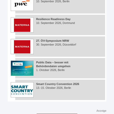
10. September 2026, Berlin
Resilience Readiness Day
10. September 2026, Dortmund
27. ÖV-Symposium NRW
30. September 2026, Düsseldorf
Public Data – besser mit
Behördendaten umgehen
1. Oktober 2026, Berlin
Smart Country Convention 2026
13.-15. Oktober 2026, Berlin
Anzeige