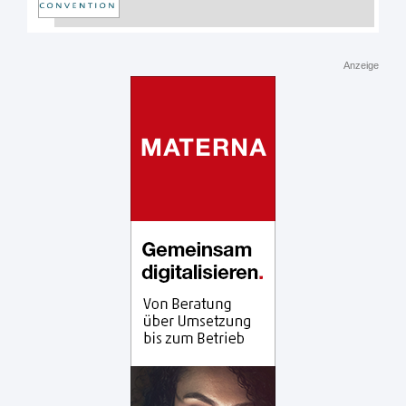
Anzeige