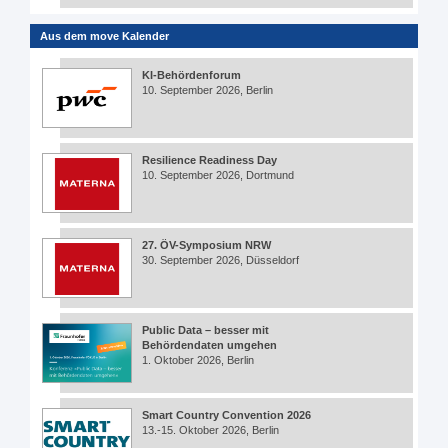
Aus dem move Kalender
KI-Behördenforum
10. September 2026, Berlin
Resilience Readiness Day
10. September 2026, Dortmund
27. ÖV-Symposium NRW
30. September 2026, Düsseldorf
Public Data – besser mit
Behördendaten umgehen
1. Oktober 2026, Berlin
Smart Country Convention 2026
13.-15. Oktober 2026, Berlin