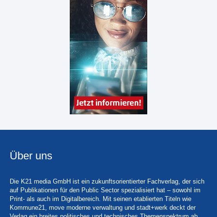
Über uns
Die K21 media GmbH ist ein zukunftsorientierter Fachverlag, der sich
auf Publikationen für den Public Sector spezialisiert hat – sowohl im
Print- als auch im Digitalbereich. Mit seinen etablierten Titeln wie
Kommune21, move moderne verwaltung und stadt+werk deckt der
Verlag ein breites politisches und technisches Themenspektrum ab.