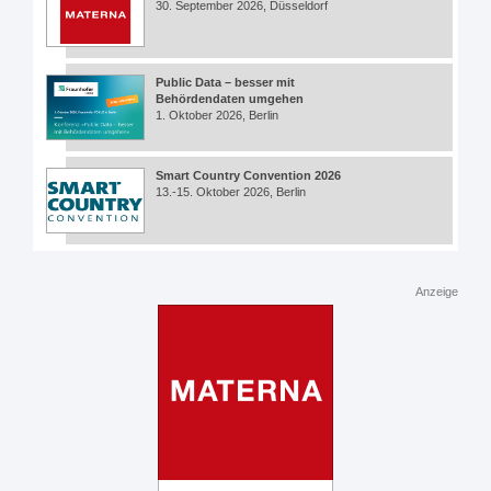
30. September 2026, Düsseldorf
Public Data – besser mit
Behördendaten umgehen
1. Oktober 2026, Berlin
Smart Country Convention 2026
13.-15. Oktober 2026, Berlin
Anzeige