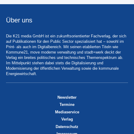
Über uns
Die K21 media GmbH ist ein zukunftsorientierter Fachverlag, der sich
auf Publikationen für den Public Sector spezialisiert hat – sowohl im
Print- als auch im Digitalbereich. Mit seinen etablierten Titeln wie
Kommune21, move moderne verwaltung und stadt+werk deckt der
Verlag ein breites politisches und technisches Themenspektrum ab.
Im Mittelpunkt stehen dabei stets die Digitalisierung und
Modernisierung der öffentlichen Verwaltung sowie die kommunale
Energiewirtschaft.
Newsletter
Termine
Mediaservice
Verlag
Datenschutz
Impressum