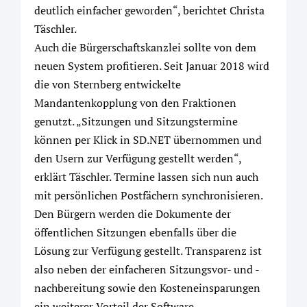
deutlich einfacher geworden“, berichtet Christa
Täschler.
Auch die Bürgerschaftskanzlei sollte von dem
neuen System profitieren. Seit Januar 2018 wird
die von Sternberg entwickelte
Mandantenkopplung von den Fraktionen
genutzt. „Sitzungen und Sitzungstermine
können per Klick in SD.NET übernommen und
den Usern zur Verfügung gestellt werden“,
erklärt Täschler. Termine lassen sich nun auch
mit persönlichen Postfächern synchronisieren.
Den Bürgern werden die Dokumente der
öffentlichen Sitzungen ebenfalls über die
Lösung zur Verfügung gestellt. Transparenz ist
also neben der einfacheren Sitzungsvor- und -
nachbereitung sowie den Kosteneinsparungen
ein weiterer Vorteil der Software.