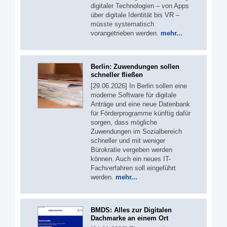
digitaler Technologien – von Apps
über digitale Identität bis VR –
müsste systematisch
vorangetrieben werden.
mehr...
Berlin: Zuwendungen sollen
schneller fließen
[29.06.2026] In Berlin sollen eine
moderne Software für digitale
Anträge und eine neue Datenbank
für Förderprogramme künftig dafür
sorgen, dass mögliche
Zuwendungen im Sozialbereich
schneller und mit weniger
Bürokratie vergeben werden
können. Auch ein neues IT-
Fachverfahren soll eingeführt
werden.
mehr...
BMDS: Alles zur Digitalen
Dachmarke an einem Ort