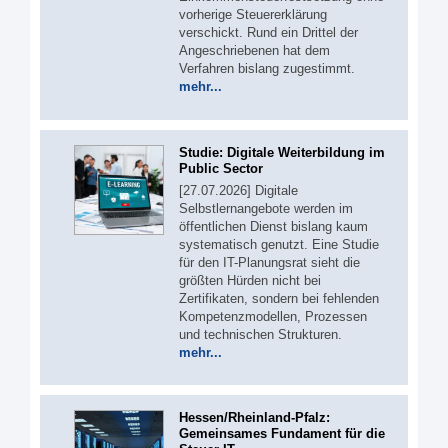
vorherige Steuererklärung
verschickt. Rund ein Drittel der
Angeschriebenen hat dem
Verfahren bislang zugestimmt.
mehr...
Studie: Digitale Weiterbildung im
Public Sector
[27.07.2026] Digitale
Selbstlernangebote werden im
öffentlichen Dienst bislang kaum
systematisch genutzt. Eine Studie
für den IT-Planungsrat sieht die
größten Hürden nicht bei
Zertifikaten, sondern bei fehlenden
Kompetenzmodellen, Prozessen
und technischen Strukturen.
mehr...
Hessen/Rheinland-Pfalz:
Gemeinsames Fundament für die