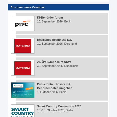
Aus dem move Kalender
KI-Behördenforum
10. September 2026, Berlin
Resilience Readiness Day
10. September 2026, Dortmund
27. ÖV-Symposium NRW
30. September 2026, Düsseldorf
Public Data – besser mit
Behördendaten umgehen
1. Oktober 2026, Berlin
Smart Country Convention 2026
13.-15. Oktober 2026, Berlin