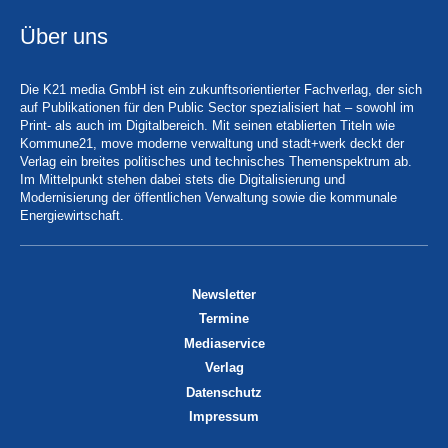
Über uns
Die K21 media GmbH ist ein zukunftsorientierter Fachverlag, der sich
auf Publikationen für den Public Sector spezialisiert hat – sowohl im
Print- als auch im Digitalbereich. Mit seinen etablierten Titeln wie
Kommune21, move moderne verwaltung und stadt+werk deckt der
Verlag ein breites politisches und technisches Themenspektrum ab.
Im Mittelpunkt stehen dabei stets die Digitalisierung und
Modernisierung der öffentlichen Verwaltung sowie die kommunale
Energiewirtschaft.
Newsletter
Termine
Mediaservice
Verlag
Datenschutz
Impressum