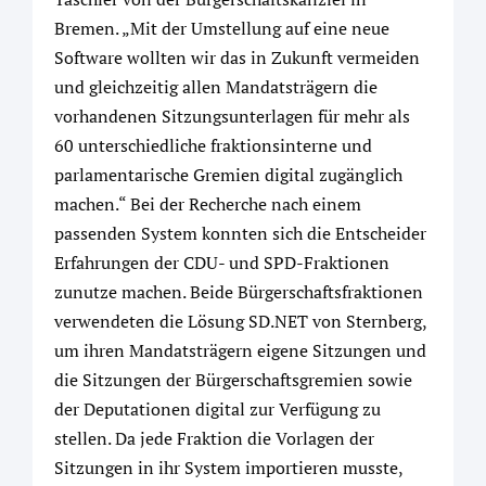
Bremen. „Mit der Umstellung auf eine neue
Software wollten wir das in Zukunft vermeiden
und gleichzeitig allen Mandatsträgern die
vorhandenen Sitzungsunterlagen für mehr als
60 unterschiedliche fraktionsinterne und
parlamentarische Gremien digital zugänglich
machen.“ Bei der Recherche nach einem
passenden System konnten sich die Entscheider
Erfahrungen der CDU- und SPD-Fraktionen
zunutze machen. Beide Bürgerschaftsfraktionen
verwendeten die Lösung SD.NET von Sternberg,
um ihren Mandatsträgern eigene Sitzungen und
die Sitzungen der Bürgerschaftsgremien sowie
der Deputationen digital zur Verfügung zu
stellen. Da jede Fraktion die Vorlagen der
Sitzungen in ihr System importieren musste,