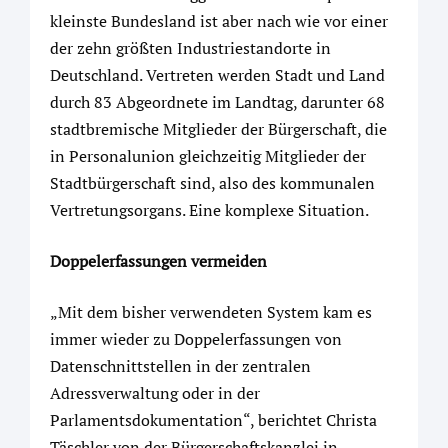
kleinste Bundesland ist aber nach wie vor einer
der zehn größten Industrie­standorte in
Deutschland. Vertreten werden Stadt und Land
durch 83 Abgeordnete im Landtag, darunter 68
stadtbremische Mitglieder der Bürgerschaft, die
in Personalunion gleichzeitig Mitglieder der
Stadtbürgerschaft sind, also des kommunalen
Vertretungsorgans. Eine komplexe Situation.
Doppelerfassungen vermeiden
„Mit dem bisher verwendeten System kam es
immer wieder zu Doppelerfassungen von
Datenschnittstellen in der zentralen
Adressverwaltung oder in der
Parlamentsdokumentation“, berichtet Christa
Täschler von der Bürgerschaftskanzlei in