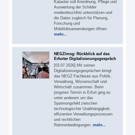
Kataster soll Anordnung, Pflege und
Auswertung der Schilder
medienbruchfrei unterstützen und
die Daten zugleich für Planung,
Forschung und
Mobilitätsanwendungen öffnen.
mehr...
NEGZ/msg: Rückblick auf das
Erfurter Digitalisierungsgespräch
[03.07.2026] Mit seinen
Digitalisierungsgesprächen bringt
das NEGZ Fachleute aus Politik,
Verwaltung, Wissenschaft und
Wirtschaft zusammen. Beim
jüngsten Termin in Erfurt ging es
unter anderem um das
Spannungsfeld zwischen
technologischer Unabhängigkeit,
effizienten Verwaltungsprozessen
und rechtlichen
Rahmenbedingungen.
mehr...