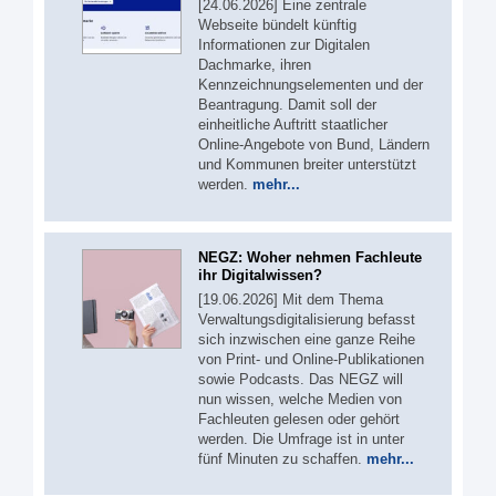
[24.06.2026] Eine zentrale
Webseite bündelt künftig
Informationen zur Digitalen
Dachmarke, ihren
Kennzeichnungselementen und der
Beantragung. Damit soll der
einheitliche Auftritt staatlicher
Online-Angebote von Bund, Ländern
und Kommunen breiter unterstützt
werden.
mehr...
NEGZ: Woher nehmen Fachleute
ihr Digitalwissen?
[19.06.2026] Mit dem Thema
Verwaltungsdigitalisierung befasst
sich inzwischen eine ganze Reihe
von Print- und Online-Publikationen
sowie Podcasts. Das NEGZ will
nun wissen, welche Medien von
Fachleuten gelesen oder gehört
werden. Die Umfrage ist in unter
fünf Minuten zu schaffen.
mehr...