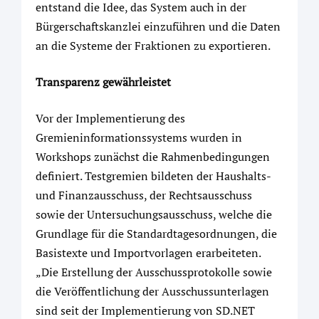
entstand die Idee, das System auch in der
Bürgerschaftskanzlei einzuführen und die Daten
an die Systeme der Fraktionen zu exportieren.
Transparenz gewährleistet
Vor der Implementierung des
Gremieninformationssystems wurden in
Workshops zunächst die Rahmenbedingungen
definiert. Testgremien bildeten der Haushalts-
und Finanzausschuss, der Rechtsausschuss
sowie der Untersuchungsausschuss, welche die
Grundlage für die Standardtagesordnungen, die
Basistexte und Importvorlagen erarbeiteten.
„Die Erstellung der Ausschussprotokolle sowie
die Veröffentlichung der Ausschussunterlagen
sind seit der Implementierung von SD.NET