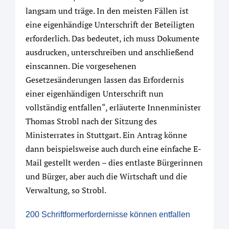
langsam und träge. In den meisten Fällen ist
eine eigenhändige Unterschrift der Beteiligten
erforderlich. Das bedeutet, ich muss Dokumente
ausdrucken, unterschreiben und anschließend
einscannen. Die vorgesehenen
Gesetzesänderungen lassen das Erfordernis
einer eigenhändigen Unterschrift nun
vollständig entfallen“, erläuterte Innenminister
Thomas Strobl nach der Sitzung des
Ministerrates in Stuttgart. Ein Antrag könne
dann beispielsweise auch durch eine einfache E-
Mail gestellt werden – dies entlaste Bürgerinnen
und Bürger, aber auch die Wirtschaft und die
Verwaltung, so Strobl.
200 Schriftformerfordernisse können entfallen