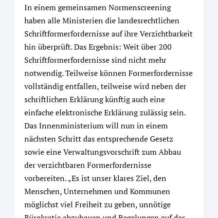
In einem gemeinsamen Normenscreening
haben alle Ministerien die landesrechtlichen
Schriftformerfordernisse auf ihre Verzichtbarkeit
hin überprüft. Das Ergebnis: Weit über 200
Schriftformerfordernisse sind nicht mehr
notwendig. Teilweise können Formerfordernisse
vollständig entfallen, teilweise wird neben der
schriftlichen Erklärung künftig auch eine
einfache elektronische Erklärung zulässig sein.
Das Innenministerium will nun in einem
nächsten Schritt das entsprechende Gesetz
sowie eine Verwaltungsvorschrift zum Abbau
der verzichtbaren Formerfordernisse
vorbereiten. „Es ist unser klares Ziel, den
Menschen, Unternehmen und Kommunen
möglichst viel Freiheit zu geben, unnötige
Bürokratie abzubauen und Regelungen auf das