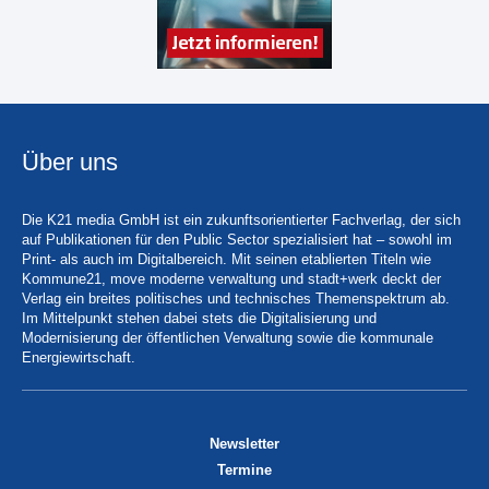
Über uns
Die K21 media GmbH ist ein zukunftsorientierter Fachverlag, der sich
auf Publikationen für den Public Sector spezialisiert hat – sowohl im
Print- als auch im Digitalbereich. Mit seinen etablierten Titeln wie
Kommune21, move moderne verwaltung und stadt+werk deckt der
Verlag ein breites politisches und technisches Themenspektrum ab.
Im Mittelpunkt stehen dabei stets die Digitalisierung und
Modernisierung der öffentlichen Verwaltung sowie die kommunale
Energiewirtschaft.
Newsletter
Termine