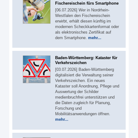
Fischereischein fürs Smartphone
[06.07.2026] Wer in Nordrhein-
Westfalen den Fischereischein
erwirbt, erhält diesen künftig im
modernen Scheckkartenformat oder
als elektronisches Zertifikat auf
dem Smartphone.
mehr...
Baden-Württemberg: Kataster für
Verkehrszeichen
[03.07.2026] Baden-Württemberg
digitalisiert die Verwaltung seiner
Verkehrszeichen. Ein neues
Kataster soll Anordnung, Pflege und
Auswertung der Schilder
medienbruchfrei unterstützen und
die Daten zugleich für Planung,
Forschung und
Mobilitätsanwendungen öffnen.
mehr...