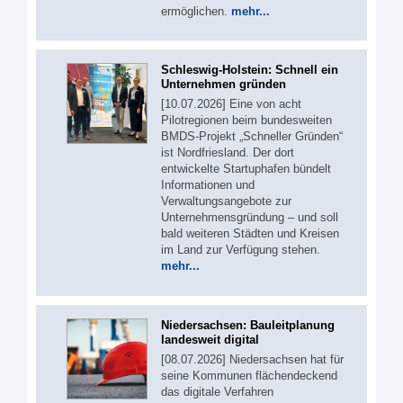
ermöglichen.
mehr...
Schleswig-Holstein: Schnell ein
Unternehmen gründen
[10.07.2026] Eine von acht
Pilotregionen beim bundesweiten
BMDS-Projekt „Schneller Gründen“
ist Nordfriesland. Der dort
entwickelte Startuphafen bündelt
Informationen und
Verwaltungsangebote zur
Unternehmensgründung – und soll
bald weiteren Städten und Kreisen
im Land zur Verfügung stehen.
mehr...
Niedersachsen: Bauleitplanung
landesweit digital
[08.07.2026] Niedersachsen hat für
seine Kommunen flächendeckend
das digitale Verfahren