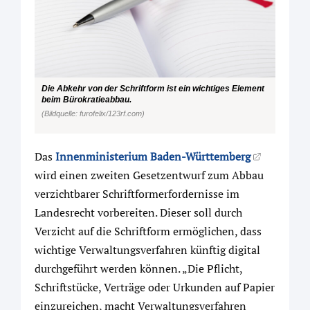
Die Abkehr von der Schriftform ist ein wichtiges Element
beim Bürokratieabbau.
(Bildquelle: furofelix/123rf.com)
Das
Innenministerium Baden-Württemberg
wird einen zweiten Gesetzentwurf zum Abbau
verzichtbarer Schriftformerfordernisse im
Landesrecht vorbereiten. Dieser soll durch
Verzicht auf die Schriftform ermöglichen, dass
wichtige Verwaltungsverfahren künftig digital
durchgeführt werden können. „Die Pflicht,
Schriftstücke, Verträge oder Urkunden auf Papier
einzureichen, macht Verwaltungsverfahren