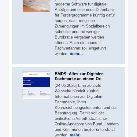
moderne Software für digitale
Anträge und eine neue Datenbank
für Förderprogramme künftig dafür
sorgen, dass mögliche
Zuwendungen im Sozialbereich
schneller und mit weniger
Bürokratie vergeben werden
können. Auch ein neues IT-
Fachverfahren soll eingeführt
werden.
mehr...
BMDS: Alles zur Digitalen
Dachmarke an einem Ort
[24.06.2026] Eine zentrale
Webseite bündelt künftig
Informationen zur Digitalen
Dachmarke, ihren
Kennzeichnungselementen und der
Beantragung. Damit soll der
einheitliche Auftritt staatlicher
Online-Angebote von Bund, Ländern
und Kommunen breiter unterstützt
werden.
mehr...