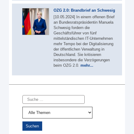
OZG 2.0: Brandbrief an Schwesig
[10.05.2024] In einem offenen Brief
an Bundesratspräsidentin Manuela
Schwesig fordern die
Geschäftsführer von fünf
mittelständischen IT-Unternehmen
mehr Tempo bei der Digitalisierung
der öffentlichen Verwaltung in
Deutschland. Sie kritisieren
insbesondere die Verzögerungen
beim OZG 2.0.
mehr...
Suche