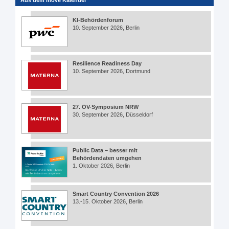
KI-Behördenforum
10. September 2026, Berlin
Resilience Readiness Day
10. September 2026, Dortmund
27. ÖV-Symposium NRW
30. September 2026, Düsseldorf
Public Data – besser mit
Behördendaten umgehen
1. Oktober 2026, Berlin
Smart Country Convention 2026
13.-15. Oktober 2026, Berlin