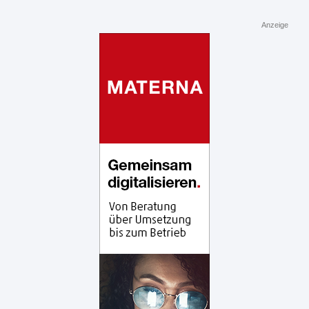
Anzeige