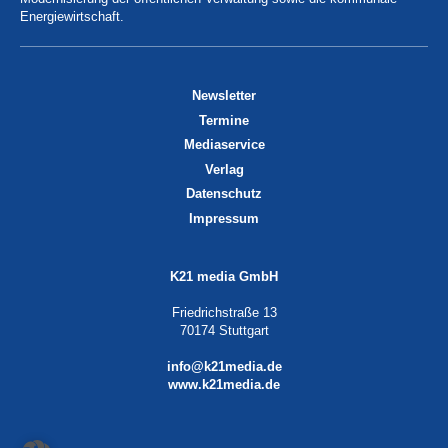
Energiewirtschaft.
Newsletter
Termine
Mediaservice
Verlag
Datenschutz
Impressum
K21 media GmbH
Friedrichstraße 13
70174 Stuttgart
info@k21media.de
www.k21media.de