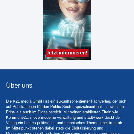
Über uns
Die K21 media GmbH ist ein zukunftsorientierter Fachverlag, der sich
auf Publikationen für den Public Sector spezialisiert hat – sowohl im
Print- als auch im Digitalbereich. Mit seinen etablierten Titeln wie
Kommune21, move moderne verwaltung und stadt+werk deckt der
Verlag ein breites politisches und technisches Themenspektrum ab.
Im Mittelpunkt stehen dabei stets die Digitalisierung und
Modernisierung der öffentlichen Verwaltung sowie die kommunale