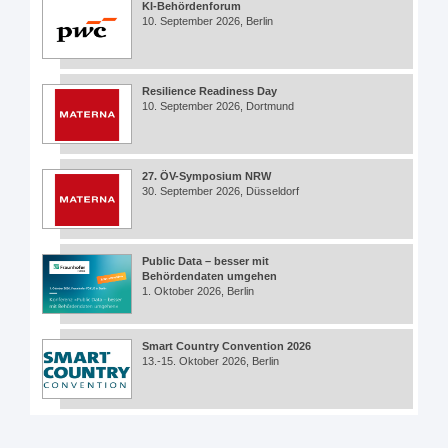
KI-Behördenforum
10. September 2026, Berlin
Resilience Readiness Day
10. September 2026, Dortmund
27. ÖV-Symposium NRW
30. September 2026, Düsseldorf
Public Data – besser mit
Behördendaten umgehen
1. Oktober 2026, Berlin
Smart Country Convention 2026
13.-15. Oktober 2026, Berlin