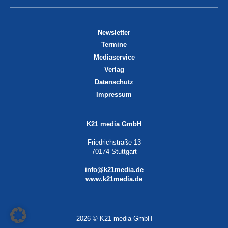
Newsletter
Termine
Mediaservice
Verlag
Datenschutz
Impressum
K21 media GmbH
Friedrichstraße 13
70174 Stuttgart
info@k21media.de
www.k21media.de
2026 © K21 media GmbH