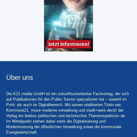
Über uns
Die K21 media GmbH ist ein zukunftsorientierter Fachverlag, der sich
auf Publikationen für den Public Sector spezialisiert hat – sowohl im
Print- als auch im Digitalbereich. Mit seinen etablierten Titeln wie
Kommune21, move moderne verwaltung und stadt+werk deckt der
Verlag ein breites politisches und technisches Themenspektrum ab.
Im Mittelpunkt stehen dabei stets die Digitalisierung und
Modernisierung der öffentlichen Verwaltung sowie die kommunale
Energiewirtschaft.