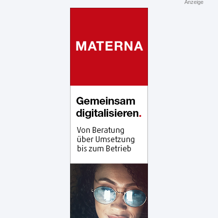
Anzeige